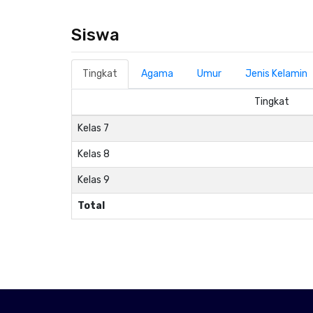
Siswa
Tingkat
Agama
Umur
Jenis Kelamin
Tingkat
Kelas 7
Kelas 8
Kelas 9
Total