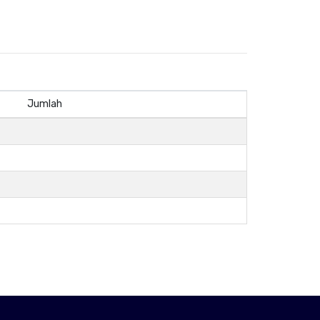
Jumlah