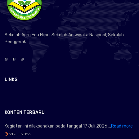
Sekolah Agro Edu Hijau, Sekolah Adiwiyata Nasional, Sekolah
Penggerak
LINKS
KONTEN TERBARU
Kegiatan ini dilaksanakan pada tanggal 17 Juli 2026 ...
Read more
21 Juli 2026